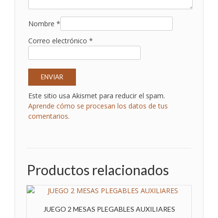
Nombre
*
Correo electrónico
*
Este sitio usa Akismet para reducir el spam.
Aprende cómo se procesan los datos de tus
comentarios.
Productos relacionados
JUEGO 2 MESAS PLEGABLES AUXILIARES