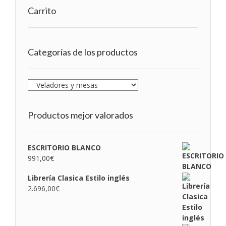
Carrito
Categorías de los productos
Productos mejor valorados
ESCRITORIO BLANCO
991,00
€
Librería Clasica Estilo inglés
2.696,00
€