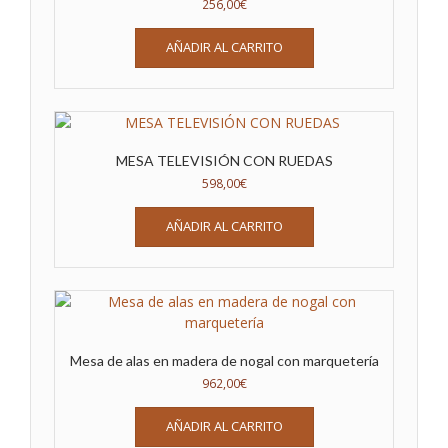
256,00
€
AÑADIR AL CARRITO
MESA TELEVISIÓN CON RUEDAS
598,00
€
AÑADIR AL CARRITO
Mesa de alas en madera de nogal con marquetería
962,00
€
AÑADIR AL CARRITO