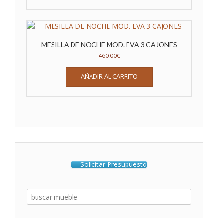
MESILLA DE NOCHE MOD. EVA 3 CAJONES
460,00
€
AÑADIR AL CARRITO
Solicitar Presupuesto