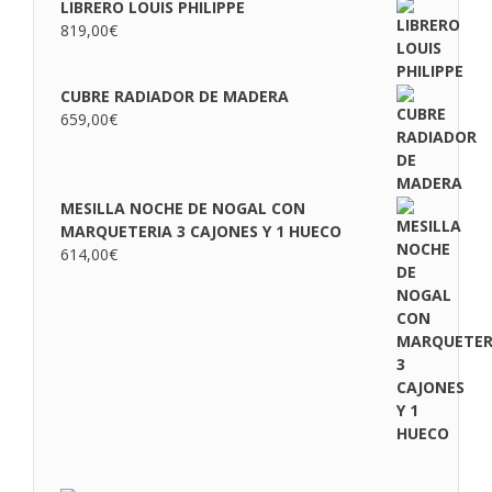
LIBRERO LOUIS PHILIPPE
819,00
€
CUBRE RADIADOR DE MADERA
659,00
€
MESILLA NOCHE DE NOGAL CON
MARQUETERIA 3 CAJONES Y 1 HUECO
614,00
€