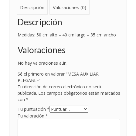
Descripción
Valoraciones (0)
Descripción
Medidas: 50 cm alto – 40 cm largo – 35 cm ancho
Valoraciones
No hay valoraciones aún.
Sé el primero en valorar “MESA AUXILIAR
PLEGABLE”
Tu dirección de correo electrónico no será
publicada.
Los campos obligatorios están marcados
con
*
Tu puntuación
*
Tu valoración
*