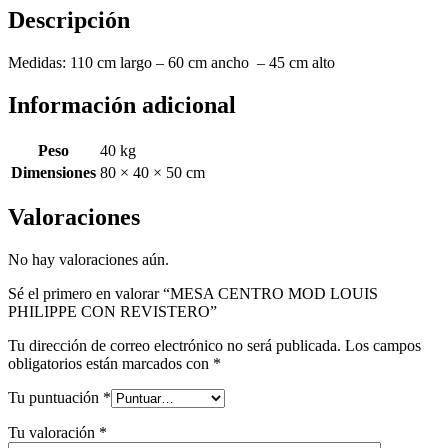
Descripción
Medidas: 110 cm largo – 60 cm ancho – 45 cm alto
Información adicional
Peso
40 kg
Dimensiones
80 × 40 × 50 cm
Valoraciones
No hay valoraciones aún.
Sé el primero en valorar “MESA CENTRO MOD LOUIS
PHILIPPE CON REVISTERO”
Tu dirección de correo electrónico no será publicada.
Los campos
obligatorios están marcados con
*
Tu puntuación
*
Tu valoración
*