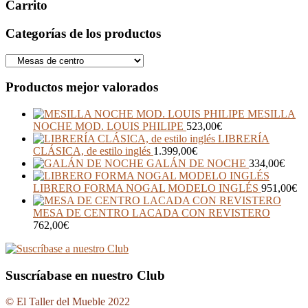
Carrito
Categorías de los productos
Productos mejor valorados
MESILLA
NOCHE MOD. LOUIS PHILIPE
523,00
€
LIBRERÍA
CLÁSICA, de estilo inglés
1.399,00
€
GALÁN DE NOCHE
334,00
€
LIBRERO FORMA NOGAL MODELO INGLÉS
951,00
€
MESA DE CENTRO LACADA CON REVISTERO
762,00
€
Suscríabase en nuestro Club
© El Taller del Mueble 2022