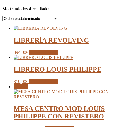
Mostrando los 4 resultados
LIBRERÍA REVOLVING
394,00
€
Añadir al carrito
LIBRERO LOUIS PHILIPPE
819,00
€
Añadir al carrito
¡Oferta!
MESA CENTRO MOD LOUIS
PHILIPPE CON REVISTERO