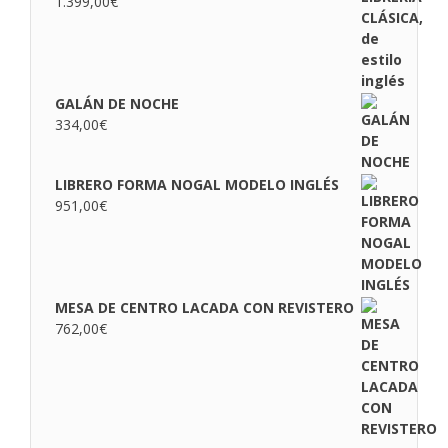
1.399,00
€
GALÁN DE NOCHE
334,00
€
LIBRERO FORMA NOGAL MODELO INGLÉS
951,00
€
MESA DE CENTRO LACADA CON REVISTERO
762,00
€