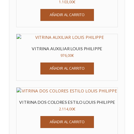
1.103,00
€
AÑADIR AL CARRITO
VITRINA AUXILIAR LOUIS PHILIPPE
976,00
€
AÑADIR AL CARRITO
VITRINA DOS COLORES ESTILO LOUIS PHILIPPE
2.114,00
€
AÑADIR AL CARRITO