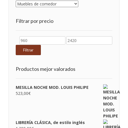
Filtrar por precio
Precio
Precio
mínimo
máximo
Filtrar
Productos mejor valorados
MESILLA NOCHE MOD. LOUIS PHILIPE
523,00
€
LIBRERÍA CLÁSICA, de estilo inglés