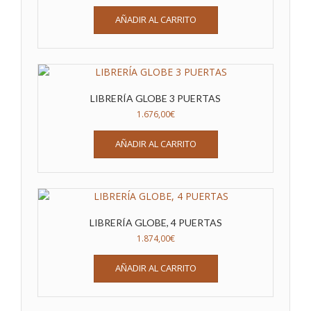
AÑADIR AL CARRITO
LIBRERÍA GLOBE 3 PUERTAS
1.676,00
€
AÑADIR AL CARRITO
LIBRERÍA GLOBE, 4 PUERTAS
1.874,00
€
AÑADIR AL CARRITO