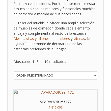
fiestas y celebraciones. Por lo que se merece estar
amueblado con los mejores y funcionales muebles
de comedor a medida de sus necesidades.
El Taller del mueble le ofrece una amplia selección
de muebles de comedor, donde cada elemento
encaja y complementa al resto de la estancia.
Mesas
,
sillas y sillones,
aparadores
y
vitrinas
, le
ayudarán a terminar de decorar una de las
estancias preferidas de su hogar.
Mostrando 1–8 de 10 resultados
APARADOR, ref 172
1.812,00
€