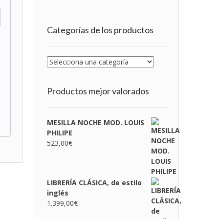
Categorías de los productos
Productos mejor valorados
MESILLA NOCHE MOD. LOUIS
PHILIPE
523,00
€
LIBRERÍA CLÁSICA, de estilo
inglés
1.399,00
€