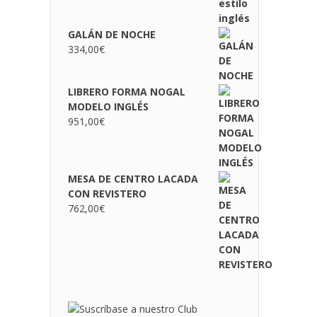
GALÁN DE NOCHE
334,00
€
LIBRERO FORMA NOGAL
MODELO INGLÉS
951,00
€
MESA DE CENTRO LACADA
CON REVISTERO
762,00
€