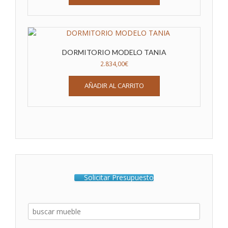
DORMITORIO MODELO TANIA
2.834,00
€
AÑADIR AL CARRITO
Solicitar Presupuesto