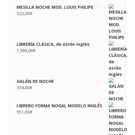
MESILLA NOCHE MOD. LOUIS PHILIPE
523,00
€
LIBRERÍA CLÁSICA, de estilo inglés
1.399,00
€
GALÁN DE NOCHE
334,00
€
LIBRERO FORMA NOGAL MODELO INGLÉS
951,00
€