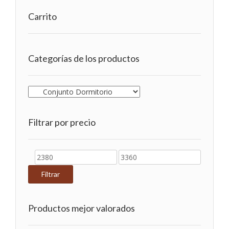
Carrito
Categorías de los productos
Filtrar por precio
Precio
Precio
mínimo
máximo
Filtrar
Productos mejor valorados