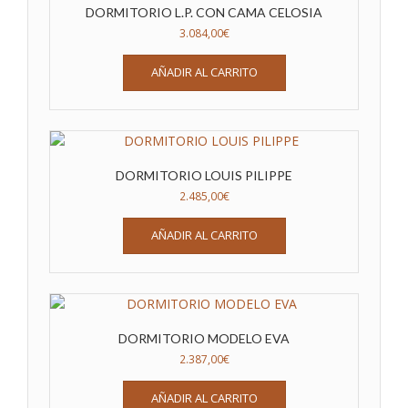
DORMITORIO L.P. CON CAMA CELOSIA
3.084,00
€
AÑADIR AL CARRITO
DORMITORIO LOUIS PILIPPE
2.485,00
€
AÑADIR AL CARRITO
DORMITORIO MODELO EVA
2.387,00
€
AÑADIR AL CARRITO