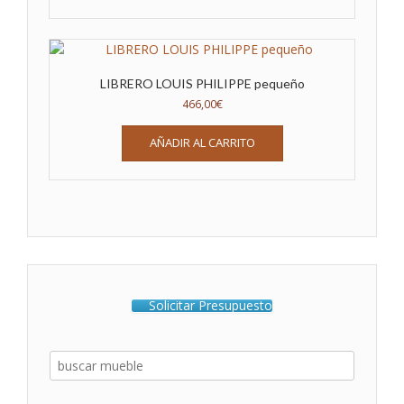
LIBRERO LOUIS PHILIPPE pequeño
466,00
€
AÑADIR AL CARRITO
Solicitar Presupuesto