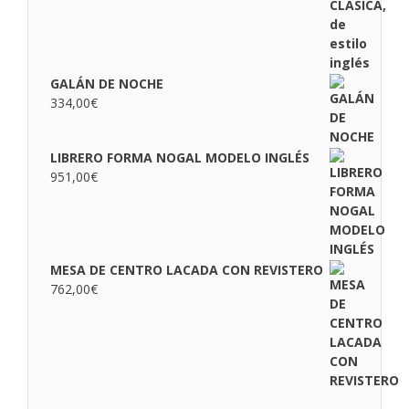
GALÁN DE NOCHE
334,00
€
LIBRERO FORMA NOGAL MODELO INGLÉS
951,00
€
MESA DE CENTRO LACADA CON REVISTERO
762,00
€