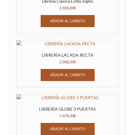
Librería Clasica Estilo inglés
2.696,00
€
AÑADIR AL CARRITO
LIBRERÍA LACADA RECTA
2.068,00
€
AÑADIR AL CARRITO
LIBRERÍA GLOBE 3 PUERTAS
1.676,00
€
AÑADIR AL CARRITO