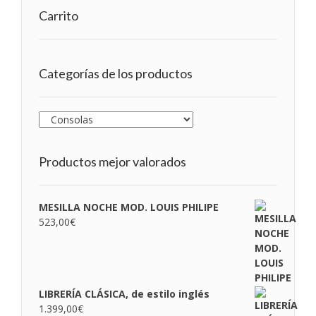
Carrito
Categorías de los productos
Productos mejor valorados
MESILLA NOCHE MOD. LOUIS PHILIPE
523,00
€
LIBRERÍA CLÁSICA, de estilo inglés
1.399,00
€