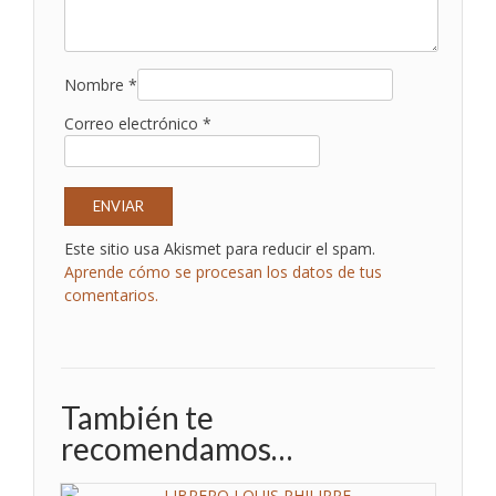
Nombre
*
Correo electrónico
*
Este sitio usa Akismet para reducir el spam.
Aprende cómo se procesan los datos de tus
comentarios.
También te
recomendamos…