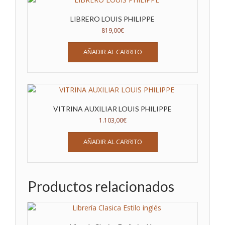
LIBRERO LOUIS PHILIPPE
819,00
€
AÑADIR AL CARRITO
VITRINA AUXILIAR LOUIS PHILIPPE
1.103,00
€
AÑADIR AL CARRITO
Productos relacionados