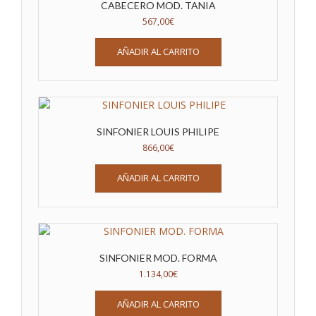
CABECERO MOD. TANIA
567,00
€
AÑADIR AL CARRITO
SINFONIER LOUIS PHILIPE
866,00
€
AÑADIR AL CARRITO
SINFONIER MOD. FORMA
1.134,00
€
AÑADIR AL CARRITO