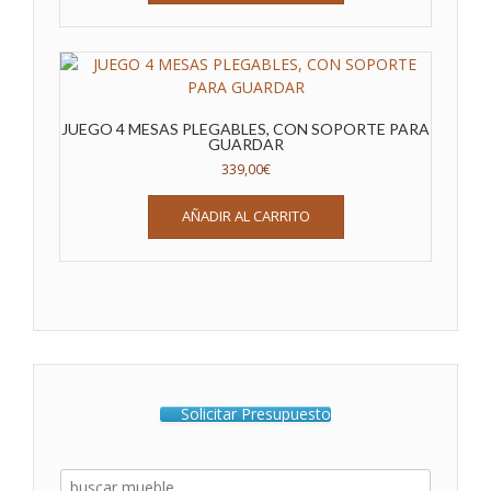
JUEGO 4 MESAS PLEGABLES, CON SOPORTE PARA
GUARDAR
339,00
€
AÑADIR AL CARRITO
Solicitar Presupuesto