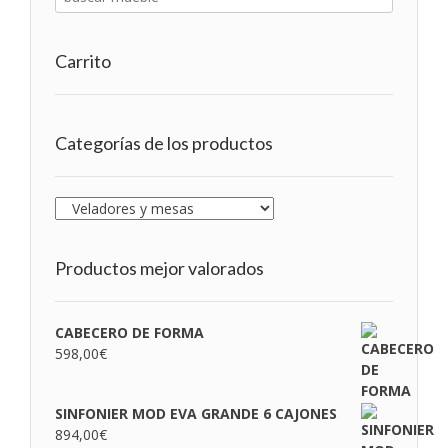
Carrito
Categorías de los productos
Productos mejor valorados
CABECERO DE FORMA
598,00
€
SINFONIER MOD EVA GRANDE 6 CAJONES
894,00
€