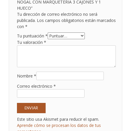
NOGAL CON MARQUETERIA 3 CAJONES Y 1
HUECO”
Tu dirección de correo electrónico no será
publicada.
Los campos obligatorios están marcados
con
*
Tu puntuación
*
Tu valoración
*
Nombre
*
Correo electrónico
*
Este sitio usa Akismet para reducir el spam.
Aprende cómo se procesan los datos de tus