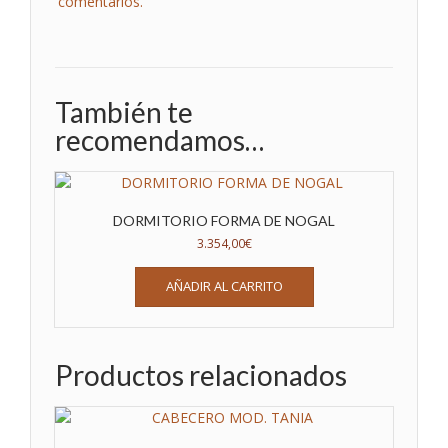
comentarios.
También te
recomendamos…
DORMITORIO FORMA DE NOGAL
3.354,00
€
AÑADIR AL CARRITO
Productos relacionados