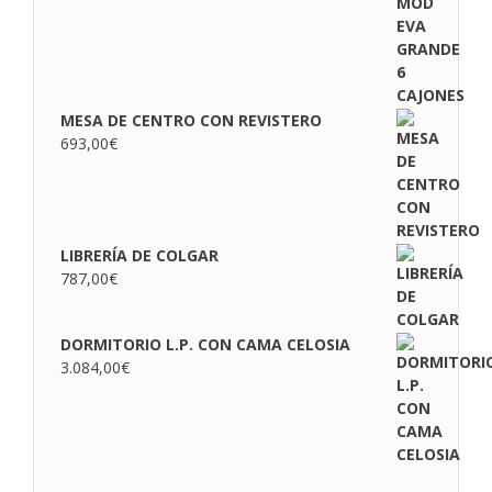
MESA DE CENTRO CON REVISTERO
693,00
€
LIBRERÍA DE COLGAR
787,00
€
DORMITORIO L.P. CON CAMA CELOSIA
3.084,00
€