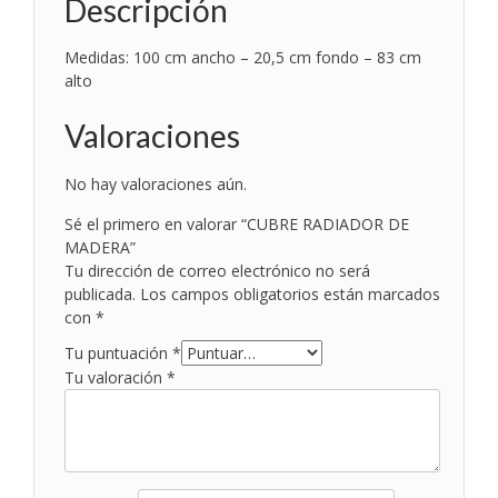
Descripción
Medidas: 100 cm ancho – 20,5 cm fondo – 83 cm
alto
Valoraciones
No hay valoraciones aún.
Sé el primero en valorar “CUBRE RADIADOR DE
MADERA”
Tu dirección de correo electrónico no será
publicada.
Los campos obligatorios están marcados
con
*
Tu puntuación
*
Tu valoración
*