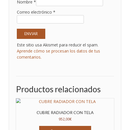
Nombre
*
Correo electrónico
*
Este sitio usa Akismet para reducir el spam.
Aprende cómo se procesan los datos de tus
comentarios.
Productos relacionados
CUBRE RADIADOR CON TELA
952,00
€