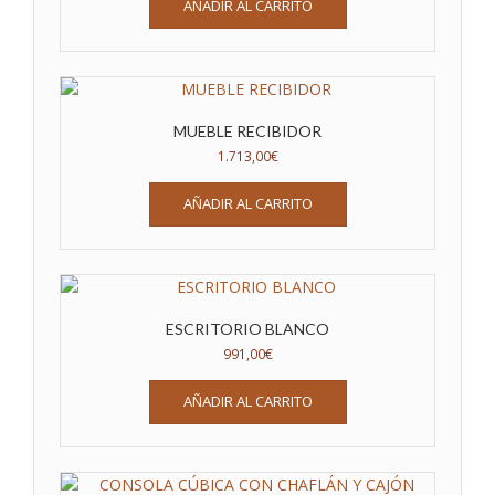
AÑADIR AL CARRITO
MUEBLE RECIBIDOR
1.713,00
€
AÑADIR AL CARRITO
ESCRITORIO BLANCO
991,00
€
AÑADIR AL CARRITO