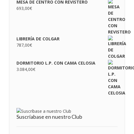
MESA DE CENTRO CON REVISTERO
693,00
€
LIBRERÍA DE COLGAR
787,00
€
DORMITORIO L.P. CON CAMA CELOSIA
3.084,00
€
Suscríabase en nuestro Club