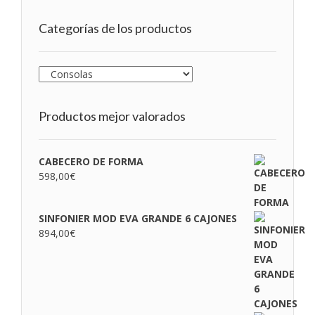
Categorías de los productos
Productos mejor valorados
CABECERO DE FORMA
598,00
€
SINFONIER MOD EVA GRANDE 6 CAJONES
894,00
€