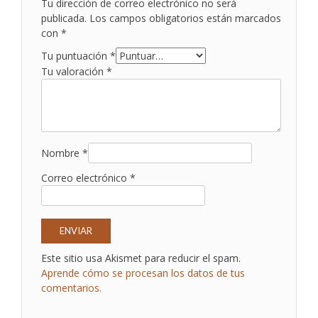
Tu dirección de correo electrónico no será
publicada.
Los campos obligatorios están marcados
con
*
Tu puntuación
*
Tu valoración
*
Nombre
*
Correo electrónico
*
Este sitio usa Akismet para reducir el spam.
Aprende cómo se procesan los datos de tus
comentarios.