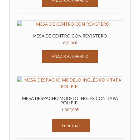
AÑADIR AL CARRITO
MESA DE CENTRO CON REVISTERO
693,00
€
AÑADIR AL CARRITO
MESA DESPACHO MODELO INGLÉS CON TAPA
POLIPIEL
1.302,00
€
Leer más