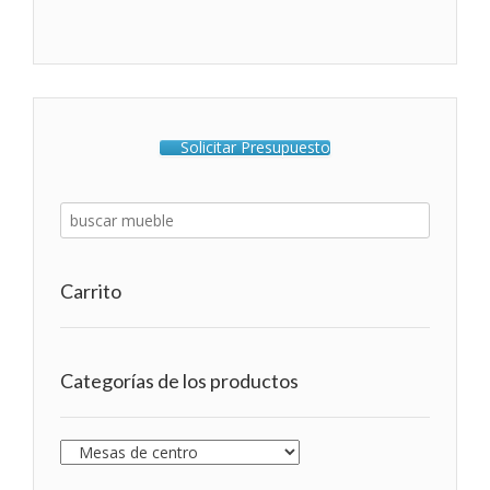
Solicitar Presupuesto
Carrito
Categorías de los productos