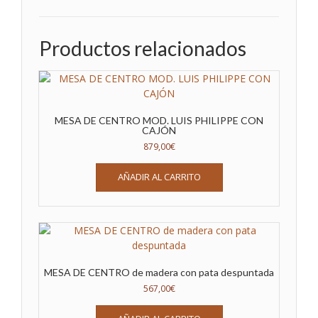
Productos relacionados
MESA DE CENTRO MOD. LUIS PHILIPPE CON
CAJÓN
879,00
€
AÑADIR AL CARRITO
MESA DE CENTRO de madera con pata despuntada
567,00
€