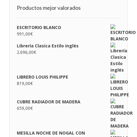
Productos mejor valorados
ESCRITORIO BLANCO
991,00
€
Librería Clasica Estilo inglés
2.696,00
€
LIBRERO LOUIS PHILIPPE
819,00
€
CUBRE RADIADOR DE MADERA
659,00
€
MESILLA NOCHE DE NOGAL CON