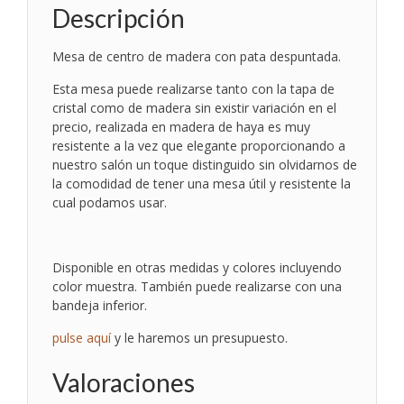
Descripción
Mesa de centro de madera con pata despuntada.
Esta mesa puede realizarse tanto con la tapa de
cristal como de madera sin existir variación en el
precio, realizada en madera de haya es muy
resistente a la vez que elegante proporcionando a
nuestro salón un toque distinguido sin olvidarnos de
la comodidad de tener una mesa útil y resistente la
cual podamos usar.
Disponible en otras medidas y colores incluyendo
color muestra. También puede realizarse con una
bandeja inferior.
pulse aquí
y le haremos un presupuesto.
Valoraciones