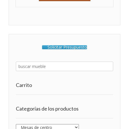
Solicitar Presupuesto
Carrito
Categorías de los productos