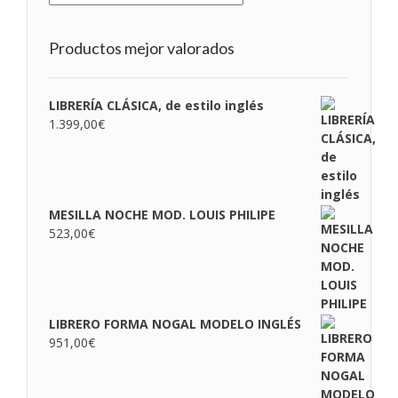
Productos mejor valorados
LIBRERÍA CLÁSICA, de estilo inglés
1.399,00
€
MESILLA NOCHE MOD. LOUIS PHILIPE
523,00
€
LIBRERO FORMA NOGAL MODELO INGLÉS
951,00
€