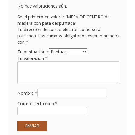
No hay valoraciones aún.
Sé el primero en valorar “MESA DE CENTRO de
madera con pata despuntada”
Tu dirección de correo electrónico no será
publicada.
Los campos obligatorios están marcados
con
*
Tu puntuación
*
Tu valoración
*
Nombre
*
Correo electrónico
*