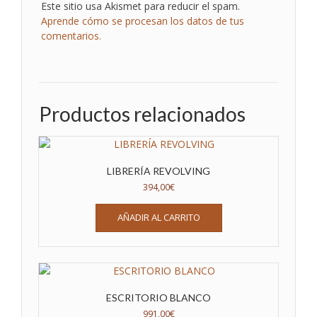
Este sitio usa Akismet para reducir el spam.
Aprende cómo se procesan los datos de tus
comentarios.
Productos relacionados
LIBRERÍA REVOLVING
394,00
€
AÑADIR AL CARRITO
ESCRITORIO BLANCO
991,00
€