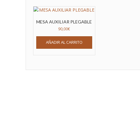
MESA AUXILIAR PLEGABLE
90,00
€
AÑADIR AL CARRITO