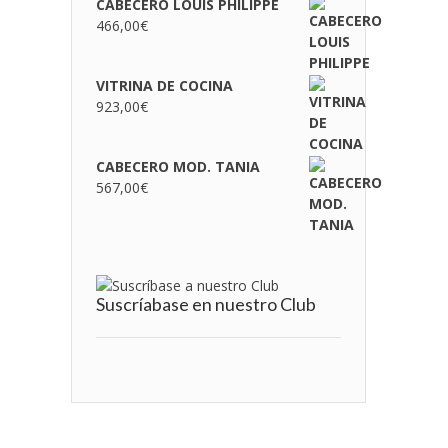
CABECERO LOUIS PHILIPPE
466,00
€
VITRINA DE COCINA
923,00
€
CABECERO MOD. TANIA
567,00
€
Suscríabase en nuestro Club