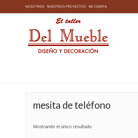
NOSOTROS
NUESTROS PROYECTOS
MI CUENTA
mesita de teléfono
Mostrando el único resultado