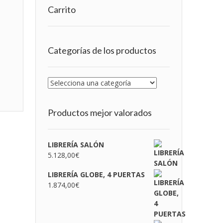
Carrito
Categorías de los productos
Productos mejor valorados
LIBRERÍA SALÓN
5.128,00
€
LIBRERÍA GLOBE, 4 PUERTAS
1.874,00
€