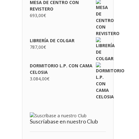
MESA DE CENTRO CON
REVISTERO
693,00
€
LIBRERÍA DE COLGAR
787,00
€
DORMITORIO L.P. CON CAMA
CELOSIA
3.084,00
€
Suscríabase en nuestro Club