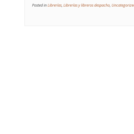
Posted in
Librerías
,
Librerías y libreros despacho
,
Uncategorize