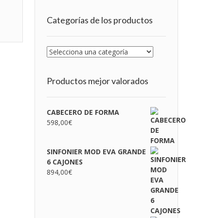
Categorías de los productos
Productos mejor valorados
CABECERO DE FORMA
598,00
€
SINFONIER MOD EVA GRANDE
6 CAJONES
894,00
€