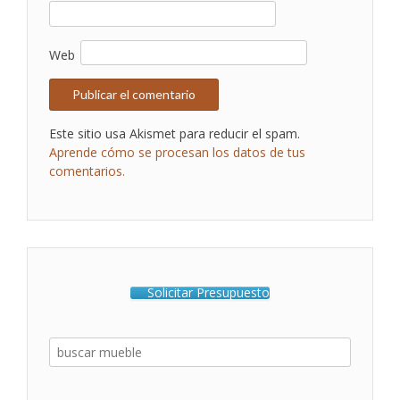
Web
Este sitio usa Akismet para reducir el spam.
Aprende cómo se procesan los datos de tus
comentarios.
Solicitar Presupuesto