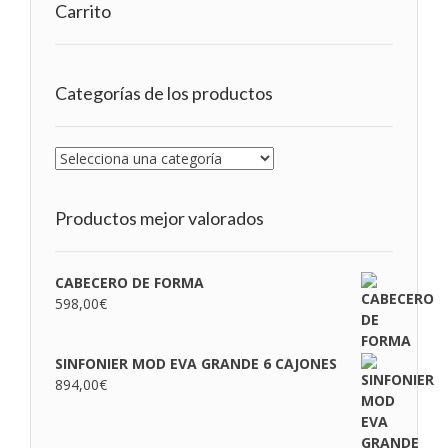
Carrito
Categorías de los productos
Productos mejor valorados
CABECERO DE FORMA
598,00
€
SINFONIER MOD EVA GRANDE 6 CAJONES
894,00
€