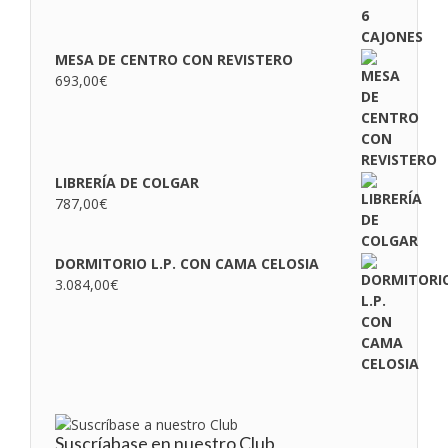
MESA DE CENTRO CON REVISTERO
693,00
€
LIBRERÍA DE COLGAR
787,00
€
DORMITORIO L.P. CON CAMA CELOSIA
3.084,00
€
Suscríabase en nuestro Club