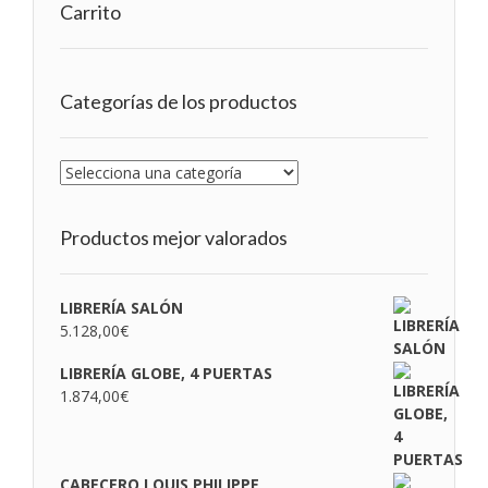
Carrito
Categorías de los productos
Productos mejor valorados
LIBRERÍA SALÓN
5.128,00
€
LIBRERÍA GLOBE, 4 PUERTAS
1.874,00
€
CABECERO LOUIS PHILIPPE