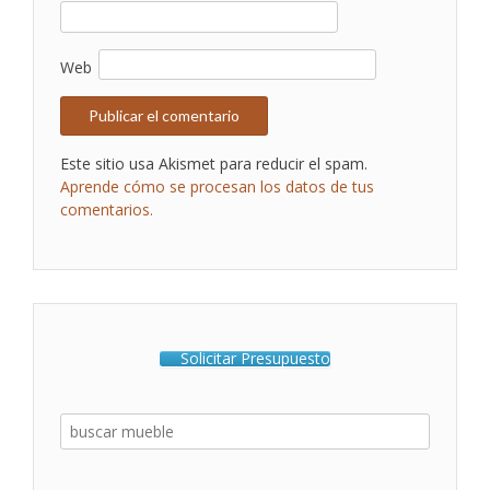
Web
Este sitio usa Akismet para reducir el spam.
Aprende cómo se procesan los datos de tus
comentarios.
Solicitar Presupuesto