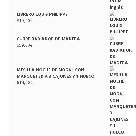
LIBRERO LOUIS PHILIPPE
819,00
€
CUBRE RADIADOR DE MADERA
659,00
€
MESILLA NOCHE DE NOGAL CON
MARQUETERIA 3 CAJONES Y 1 HUECO
614,00
€