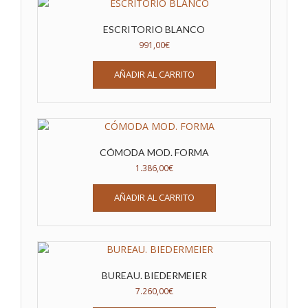
ESCRITORIO BLANCO
991,00
€
AÑADIR AL CARRITO
CÓMODA MOD. FORMA
1.386,00
€
AÑADIR AL CARRITO
BUREAU. BIEDERMEIER
7.260,00
€