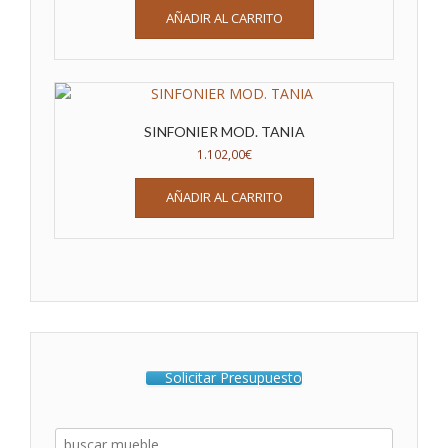
AÑADIR AL CARRITO
SINFONIER MOD. TANIA
1.102,00
€
AÑADIR AL CARRITO
Solicitar Presupuesto