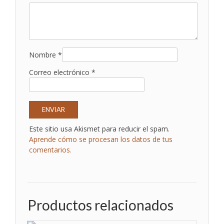
Nombre
*
Correo electrónico
*
Este sitio usa Akismet para reducir el spam.
Aprende cómo se procesan los datos de tus
comentarios.
Productos relacionados