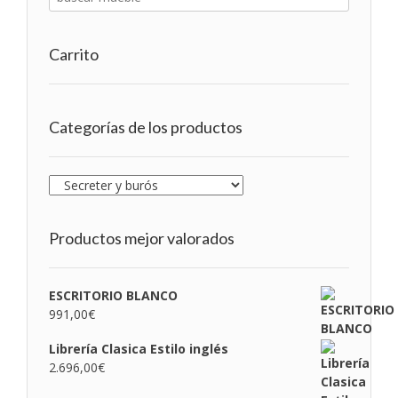
Carrito
Categorías de los productos
Productos mejor valorados
ESCRITORIO BLANCO
991,00
€
Librería Clasica Estilo inglés
2.696,00
€