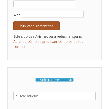
Web
Este sitio usa Akismet para reducir el spam.
Aprende cómo se procesan los datos de tus
comentarios.
Solicitar Presupuesto