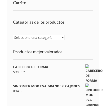
Carrito
Categorías de los productos
Productos mejor valorados
CABECERO DE FORMA
598,00
€
SINFONIER MOD EVA GRANDE 6 CAJONES
894,00
€