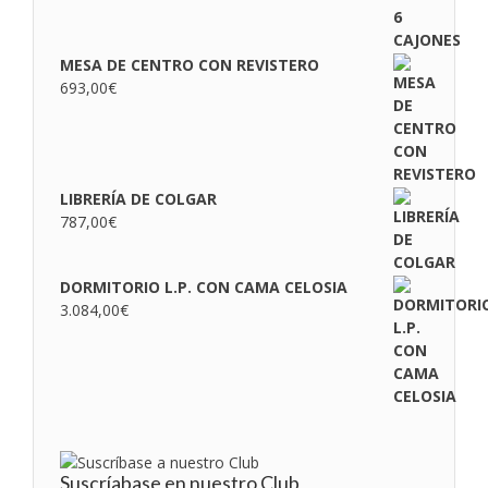
MESA DE CENTRO CON REVISTERO
693,00
€
LIBRERÍA DE COLGAR
787,00
€
DORMITORIO L.P. CON CAMA CELOSIA
3.084,00
€
Suscríabase en nuestro Club