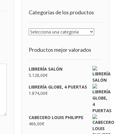
Categorías de los productos
Productos mejor valorados
LIBRERÍA SALÓN
5.128,00
€
LIBRERÍA GLOBE, 4 PUERTAS
1.874,00
€
CABECERO LOUIS PHILIPPE
466,00
€