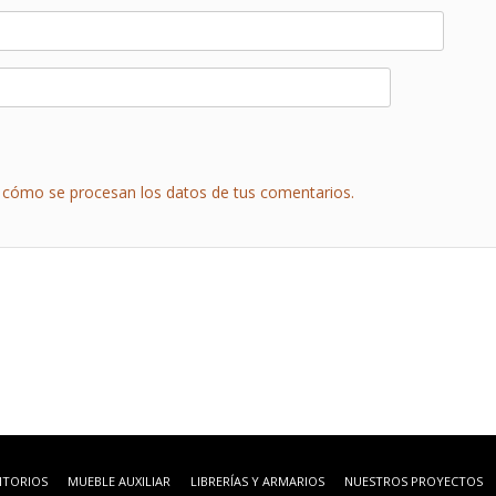
cómo se procesan los datos de tus comentarios.
ITORIOS
MUEBLE AUXILIAR
LIBRERÍAS Y ARMARIOS
NUESTROS PROYECTOS