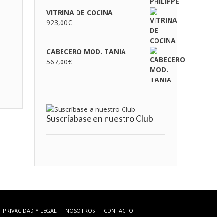
VITRINA DE COCINA
923,00
€
CABECERO MOD. TANIA
567,00
€
Suscríabase en nuestro Club
PRIVACIDAD Y LEGAL
NOSOTROS
CONTACTO