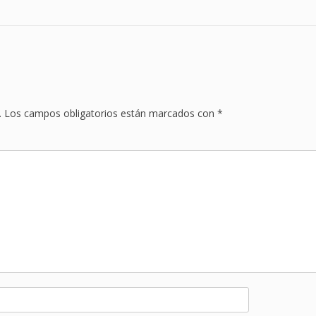
.
Los campos obligatorios están marcados con
*