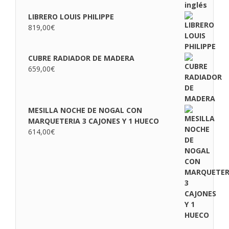
LIBRERO LOUIS PHILIPPE
819,00
€
CUBRE RADIADOR DE MADERA
659,00
€
MESILLA NOCHE DE NOGAL CON
MARQUETERIA 3 CAJONES Y 1 HUECO
614,00
€