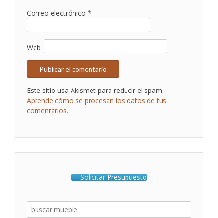
Correo electrónico
*
Web
Este sitio usa Akismet para reducir el spam.
Aprende cómo se procesan los datos de tus
comentarios.
Solicitar Presupuesto