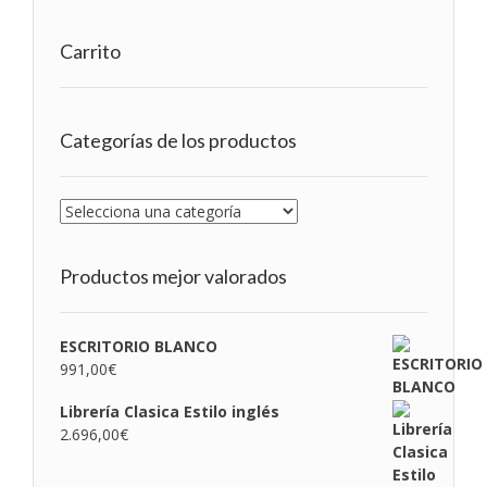
Carrito
Categorías de los productos
Productos mejor valorados
ESCRITORIO BLANCO
991,00
€
Librería Clasica Estilo inglés
2.696,00
€