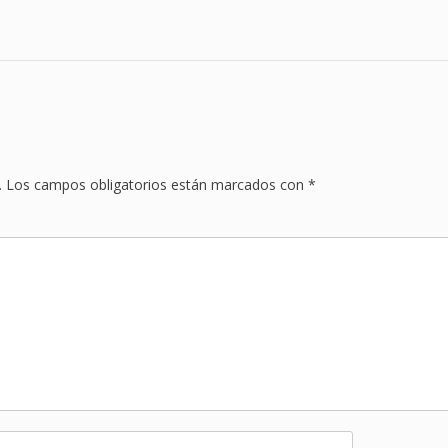
.
Los campos obligatorios están marcados con
*