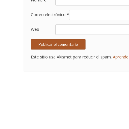
Correo electrónico
*
Web
Este sitio usa Akismet para reducir el spam.
Aprende 