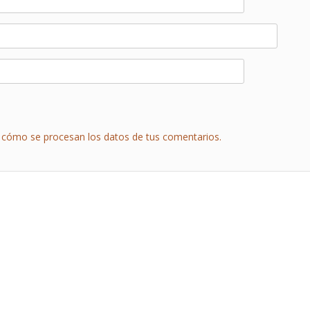
cómo se procesan los datos de tus comentarios.