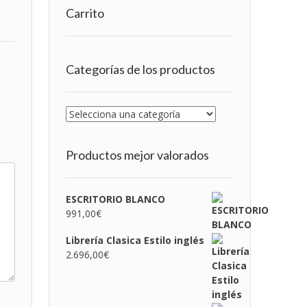
Carrito
Categorías de los productos
Productos mejor valorados
ESCRITORIO BLANCO
991,00
€
Librería Clasica Estilo inglés
2.696,00
€