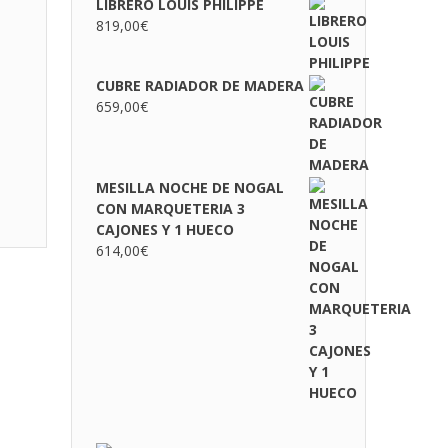
LIBRERO LOUIS PHILIPPE
819,00
€
CUBRE RADIADOR DE MADERA
659,00
€
MESILLA NOCHE DE NOGAL
CON MARQUETERIA 3
CAJONES Y 1 HUECO
614,00
€