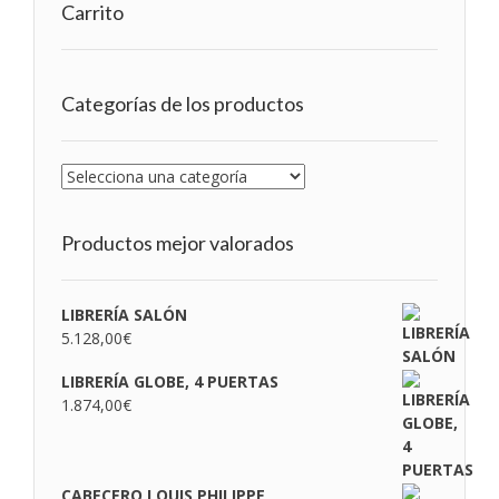
Carrito
Categorías de los productos
Productos mejor valorados
LIBRERÍA SALÓN
5.128,00
€
LIBRERÍA GLOBE, 4 PUERTAS
1.874,00
€
CABECERO LOUIS PHILIPPE