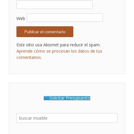
Web
Este sitio usa Akismet para reducir el spam.
Aprende cómo se procesan los datos de tus
comentarios.
Solicitar Presupuesto