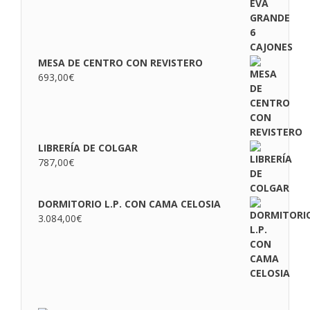
MESA DE CENTRO CON REVISTERO
693,00
€
LIBRERÍA DE COLGAR
787,00
€
DORMITORIO L.P. CON CAMA CELOSIA
3.084,00
€