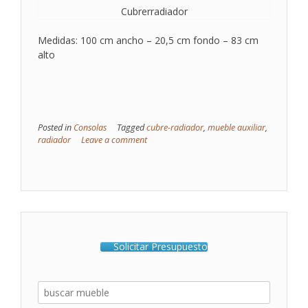
Cubrerradiador
Medidas: 100 cm ancho – 20,5 cm fondo – 83 cm
alto
Posted in
Consolas
Tagged
cubre-radiador
,
mueble auxiliar
,
radiador
Leave a comment
Solicitar Presupuesto