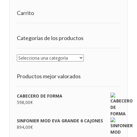
Carrito
Categorías de los productos
Productos mejor valorados
CABECERO DE FORMA
598,00
€
SINFONIER MOD EVA GRANDE 6 CAJONES
894,00
€