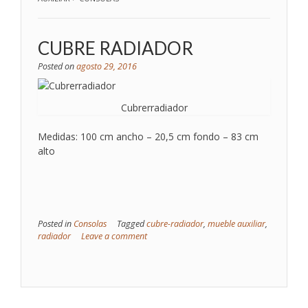
CUBRE RADIADOR
Posted on
agosto 29, 2016
Cubrerradiador
Medidas: 100 cm ancho – 20,5 cm fondo – 83 cm
alto
Posted in
Consolas
Tagged
cubre-radiador
,
mueble auxiliar
,
radiador
Leave a comment