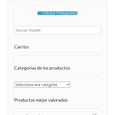
Solicitar Presupuesto
Carrito
Categorías de los productos
Productos mejor valorados