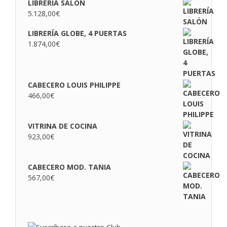
LIBRERÍA SALÓN
5.128,00
€
LIBRERÍA GLOBE, 4 PUERTAS
1.874,00
€
CABECERO LOUIS PHILIPPE
466,00
€
VITRINA DE COCINA
923,00
€
CABECERO MOD. TANIA
567,00
€