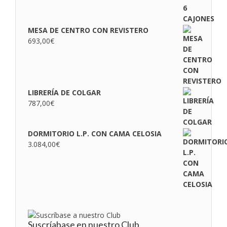
MESA DE CENTRO CON REVISTERO
693,00
€
LIBRERÍA DE COLGAR
787,00
€
DORMITORIO L.P. CON CAMA CELOSIA
3.084,00
€
Suscríabase en nuestro Club