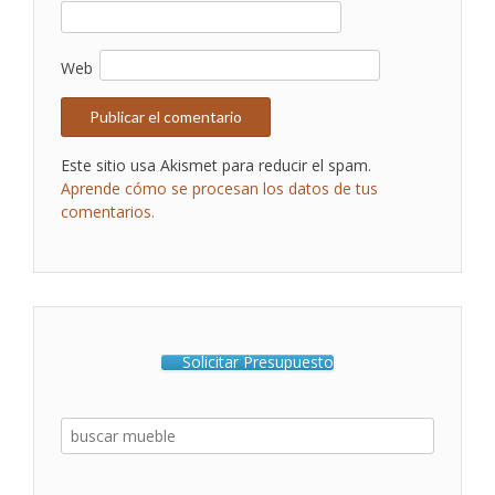
Web
Este sitio usa Akismet para reducir el spam.
Aprende cómo se procesan los datos de tus
comentarios.
Solicitar Presupuesto