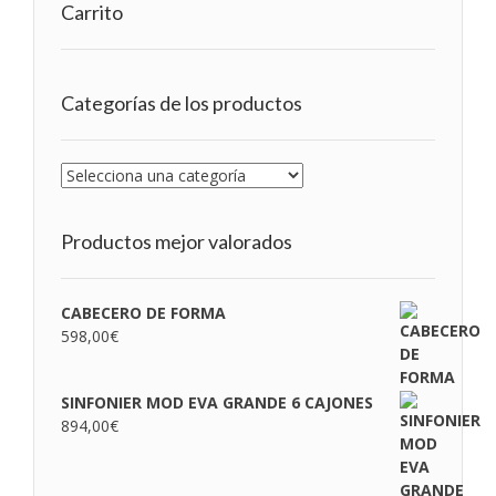
Carrito
Categorías de los productos
Productos mejor valorados
CABECERO DE FORMA
598,00
€
SINFONIER MOD EVA GRANDE 6 CAJONES
894,00
€