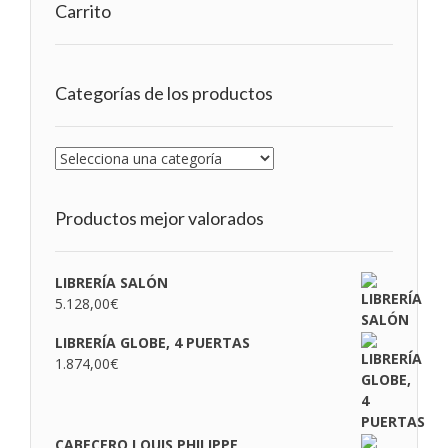
Carrito
Categorías de los productos
Productos mejor valorados
LIBRERÍA SALÓN
5.128,00
€
LIBRERÍA GLOBE, 4 PUERTAS
1.874,00
€
CABECERO LOUIS PHILIPPE