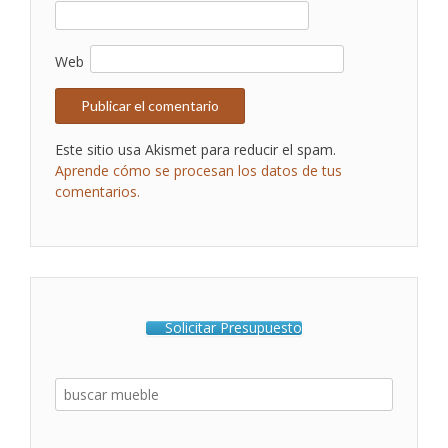
Web
Este sitio usa Akismet para reducir el spam.
Aprende cómo se procesan los datos de tus
comentarios.
Solicitar Presupuesto