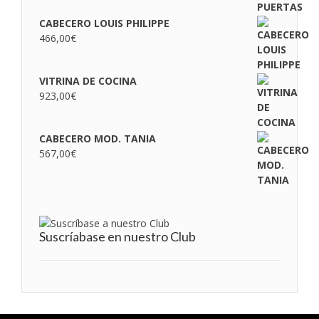
CABECERO LOUIS PHILIPPE
466,00
€
VITRINA DE COCINA
923,00
€
CABECERO MOD. TANIA
567,00
€
Suscríabase en nuestro Club