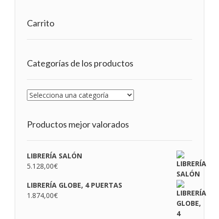
Carrito
Categorías de los productos
Productos mejor valorados
LIBRERÍA SALÓN
5.128,00
€
LIBRERÍA GLOBE, 4 PUERTAS
1.874,00
€