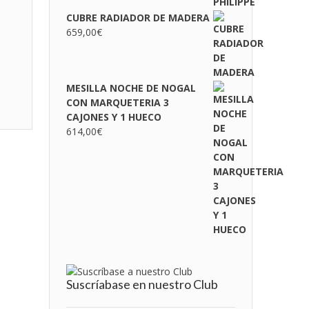
CUBRE RADIADOR DE MADERA
659,00
€
MESILLA NOCHE DE NOGAL
CON MARQUETERIA 3
CAJONES Y 1 HUECO
614,00
€
Suscríabase en nuestro Club