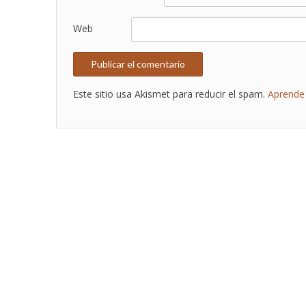
Web
Este sitio usa Akismet para reducir el spam.
Aprende 