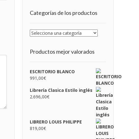
Categorías de los productos
Productos mejor valorados
ESCRITORIO BLANCO
991,00
€
Librería Clasica Estilo inglés
2.696,00
€
LIBRERO LOUIS PHILIPPE
819,00
€