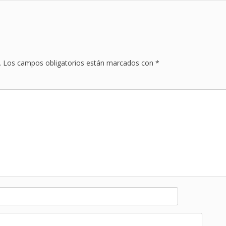
.
Los campos obligatorios están marcados con
*