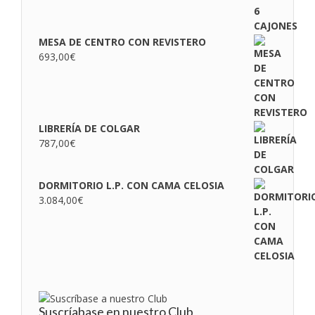
MESA DE CENTRO CON REVISTERO
693,00
€
LIBRERÍA DE COLGAR
787,00
€
DORMITORIO L.P. CON CAMA CELOSIA
3.084,00
€
Suscríabase en nuestro Club