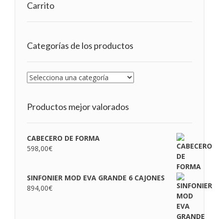
Carrito
Categorías de los productos
Productos mejor valorados
CABECERO DE FORMA
598,00
€
SINFONIER MOD EVA GRANDE 6 CAJONES
894,00
€