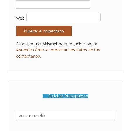
Web
Este sitio usa Akismet para reducir el spam.
Aprende cómo se procesan los datos de tus
comentarios.
Solicitar Presupuesto