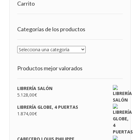
Carrito
Categorías de los productos
Productos mejor valorados
LIBRERÍA SALÓN
5.128,00
€
LIBRERÍA GLOBE, 4 PUERTAS
1.874,00
€
CABECERO LOUIS PHILIPPE