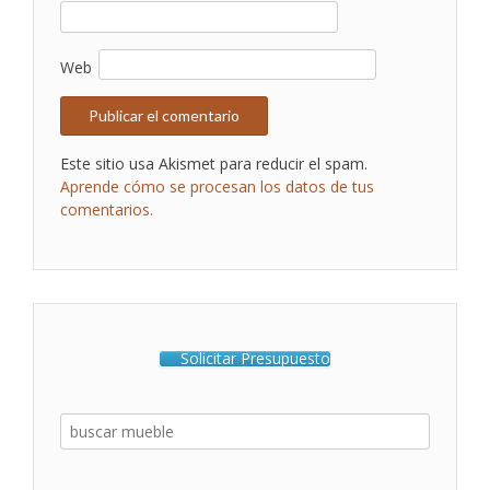
Web
Este sitio usa Akismet para reducir el spam.
Aprende cómo se procesan los datos de tus
comentarios.
Solicitar Presupuesto