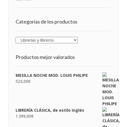
Categorías de los productos
Productos mejor valorados
MESILLA NOCHE MOD. LOUIS PHILIPE
523,00
€
LIBRERÍA CLÁSICA, de estilo inglés
1.399,00
€