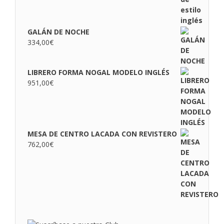
GALÁN DE NOCHE
334,00
€
LIBRERO FORMA NOGAL MODELO INGLÉS
951,00
€
MESA DE CENTRO LACADA CON REVISTERO
762,00
€