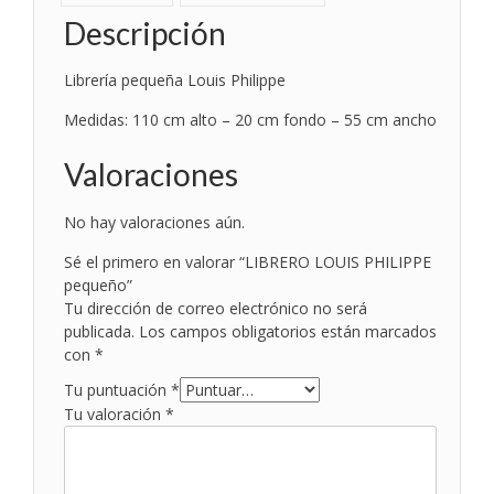
Descripción
Librería pequeña Louis Philippe
Medidas: 110 cm alto – 20 cm fondo – 55 cm ancho
Valoraciones
No hay valoraciones aún.
Sé el primero en valorar “LIBRERO LOUIS PHILIPPE
pequeño”
Tu dirección de correo electrónico no será
publicada.
Los campos obligatorios están marcados
con
*
Tu puntuación
*
Tu valoración
*