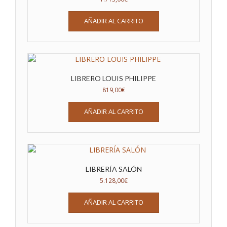
AÑADIR AL CARRITO
LIBRERO LOUIS PHILIPPE
819,00
€
AÑADIR AL CARRITO
LIBRERÍA SALÓN
5.128,00
€
AÑADIR AL CARRITO