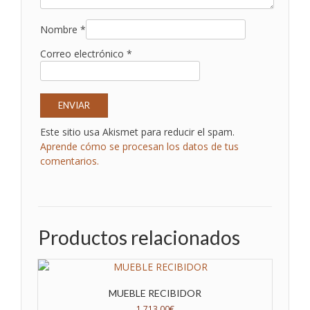
Nombre
*
Correo electrónico
*
Este sitio usa Akismet para reducir el spam.
Aprende cómo se procesan los datos de tus
comentarios.
Productos relacionados
MUEBLE RECIBIDOR
1.713,00
€