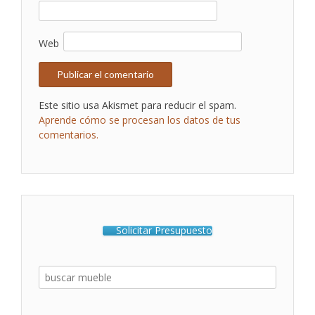
Web
Este sitio usa Akismet para reducir el spam.
Aprende cómo se procesan los datos de tus
comentarios.
Solicitar Presupuesto