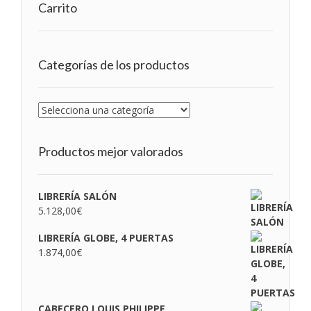
Carrito
Categorías de los productos
Productos mejor valorados
LIBRERÍA SALÓN
5.128,00
€
LIBRERÍA GLOBE, 4 PUERTAS
1.874,00
€
CABECERO LOUIS PHILIPPE