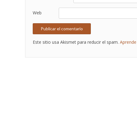
Web
Este sitio usa Akismet para reducir el spam.
Aprende 