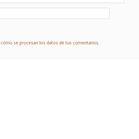
cómo se procesan los datos de tus comentarios.