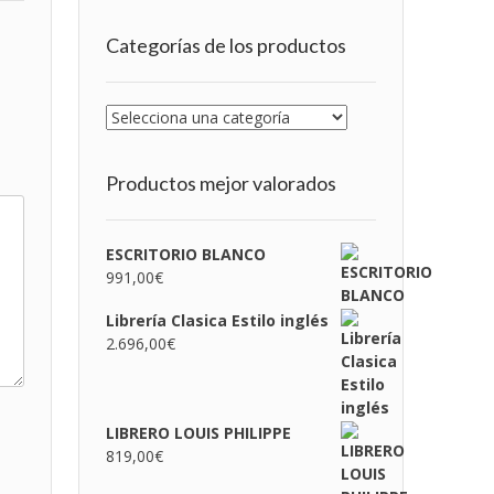
Categorías de los productos
Productos mejor valorados
ESCRITORIO BLANCO
991,00
€
Librería Clasica Estilo inglés
2.696,00
€
LIBRERO LOUIS PHILIPPE
819,00
€