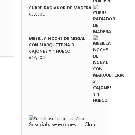
CUBRE RADIADOR DE MADERA
659,00
€
MESILLA NOCHE DE NOGAL
CON MARQUETERIA 3
CAJONES Y 1 HUECO
614,00
€
Suscríabase en nuestro Club