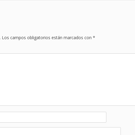
.
Los campos obligatorios están marcados con
*