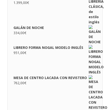
1.399,00
€
GALÁN DE NOCHE
334,00
€
LIBRERO FORMA NOGAL MODELO INGLÉS
951,00
€
MESA DE CENTRO LACADA CON REVISTERO
762,00
€