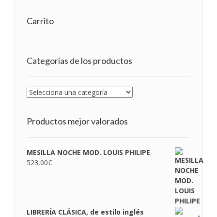
Carrito
Categorías de los productos
Productos mejor valorados
MESILLA NOCHE MOD. LOUIS PHILIPE
523,00
€
LIBRERÍA CLÁSICA, de estilo inglés