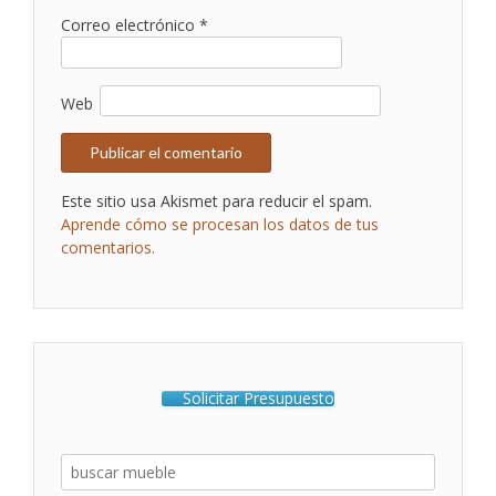
Correo electrónico
*
Web
Este sitio usa Akismet para reducir el spam.
Aprende cómo se procesan los datos de tus
comentarios.
Solicitar Presupuesto