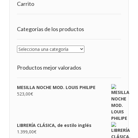
Carrito
Categorías de los productos
Productos mejor valorados
MESILLA NOCHE MOD. LOUIS PHILIPE
523,00
€
LIBRERÍA CLÁSICA, de estilo inglés
1.399,00
€