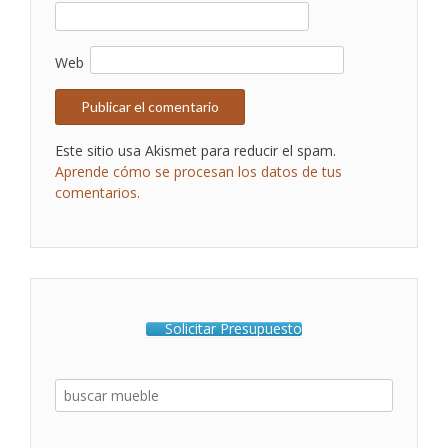
Web
Este sitio usa Akismet para reducir el spam.
Aprende cómo se procesan los datos de tus
comentarios.
Solicitar Presupuesto