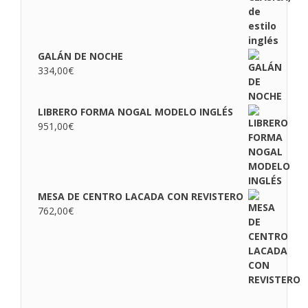
GALÁN DE NOCHE
334,00
€
LIBRERO FORMA NOGAL MODELO INGLÉS
951,00
€
MESA DE CENTRO LACADA CON REVISTERO
762,00
€