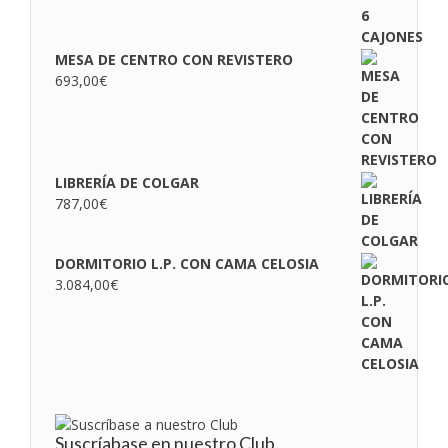
MESA DE CENTRO CON REVISTERO
693,00
€
LIBRERÍA DE COLGAR
787,00
€
DORMITORIO L.P. CON CAMA CELOSIA
3.084,00
€
Suscríabase en nuestro Club