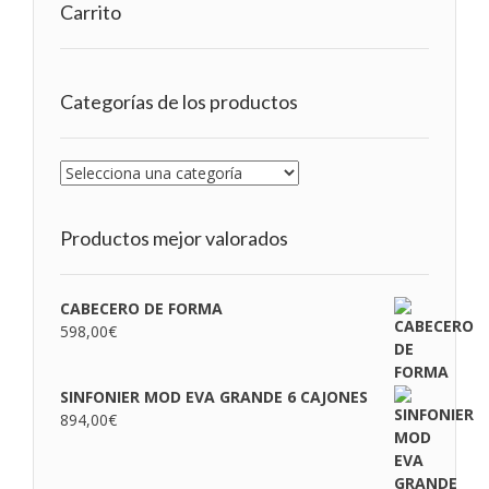
Carrito
Categorías de los productos
Productos mejor valorados
CABECERO DE FORMA
598,00
€
SINFONIER MOD EVA GRANDE 6 CAJONES
894,00
€