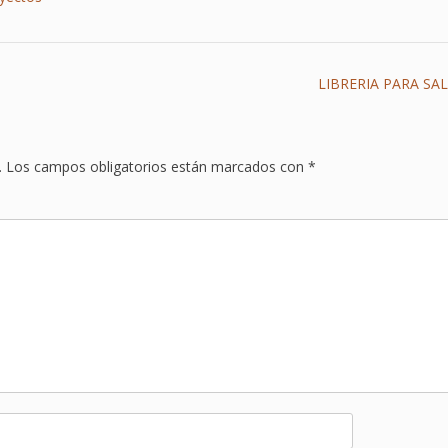
LIBRERIA PARA SA
.
Los campos obligatorios están marcados con
*