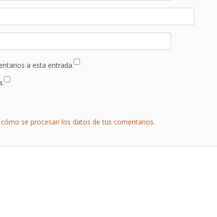
entarios a esta entrada.
a.
cómo se procesan los datos de tus comentarios.