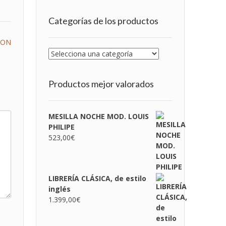
Categorías de los productos
LON
Productos mejor valorados
MESILLA NOCHE MOD. LOUIS
PHILIPE
523,00
€
LIBRERÍA CLÁSICA, de estilo
inglés
1.399,00
€