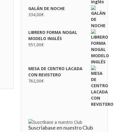
GALÁN DE NOCHE
334,00
€
LIBRERO FORMA NOGAL
MODELO INGLÉS
951,00
€
MESA DE CENTRO LACADA
CON REVISTERO
762,00
€
Suscríabase en nuestro Club