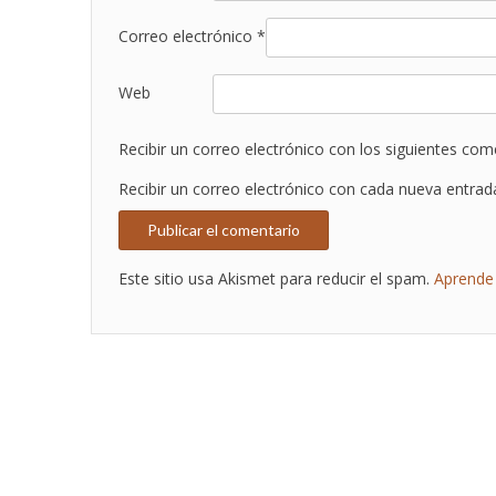
Correo electrónico
*
Web
Recibir un correo electrónico con los siguientes com
Recibir un correo electrónico con cada nueva entrad
Este sitio usa Akismet para reducir el spam.
Aprende 