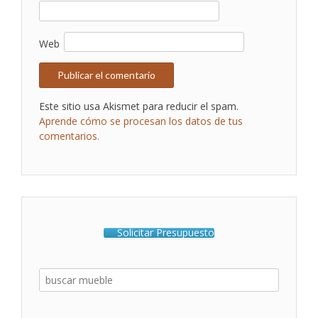
Web
Este sitio usa Akismet para reducir el spam.
Aprende cómo se procesan los datos de tus
comentarios.
Solicitar Presupuesto