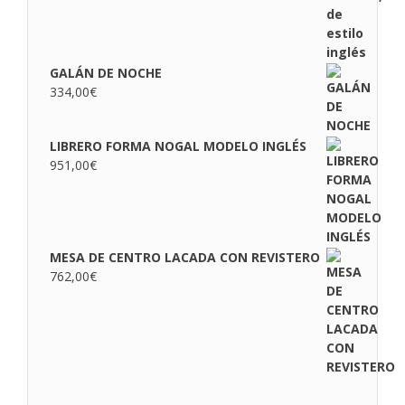
GALÁN DE NOCHE
334,00
€
LIBRERO FORMA NOGAL MODELO INGLÉS
951,00
€
MESA DE CENTRO LACADA CON REVISTERO
762,00
€