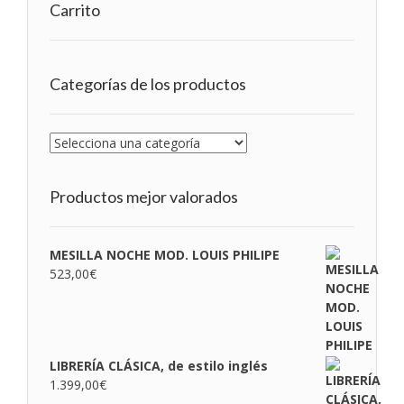
Carrito
Categorías de los productos
Productos mejor valorados
MESILLA NOCHE MOD. LOUIS PHILIPE
523,00
€
LIBRERÍA CLÁSICA, de estilo inglés
1.399,00
€