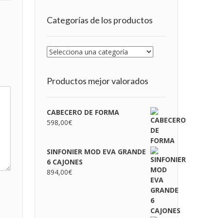
Categorías de los productos
Productos mejor valorados
CABECERO DE FORMA
598,00
€
SINFONIER MOD EVA GRANDE
6 CAJONES
894,00
€