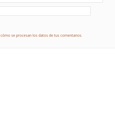
cómo se procesan los datos de tus comentarios.