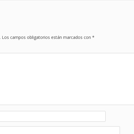
.
Los campos obligatorios están marcados con
*