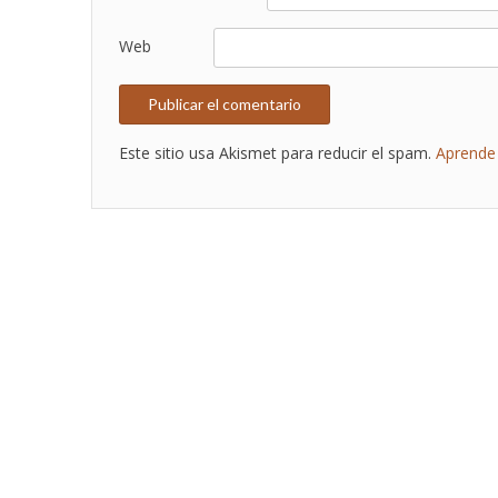
Web
Este sitio usa Akismet para reducir el spam.
Aprende 