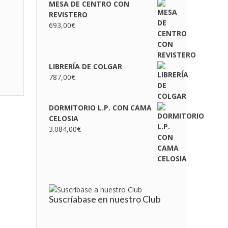
MESA DE CENTRO CON
REVISTERO
693,00
€
LIBRERÍA DE COLGAR
787,00
€
DORMITORIO L.P. CON CAMA
CELOSIA
3.084,00
€
Suscríabase en nuestro Club