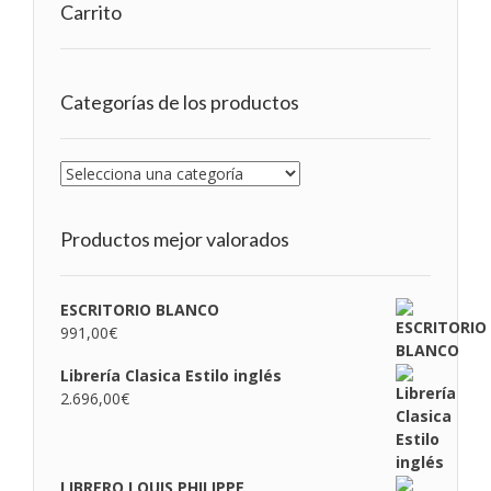
Carrito
Categorías de los productos
Productos mejor valorados
ESCRITORIO BLANCO
991,00
€
Librería Clasica Estilo inglés
2.696,00
€
LIBRERO LOUIS PHILIPPE