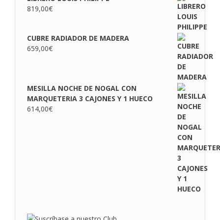
819,00
€
CUBRE RADIADOR DE MADERA
659,00
€
MESILLA NOCHE DE NOGAL CON
MARQUETERIA 3 CAJONES Y 1 HUECO
614,00
€