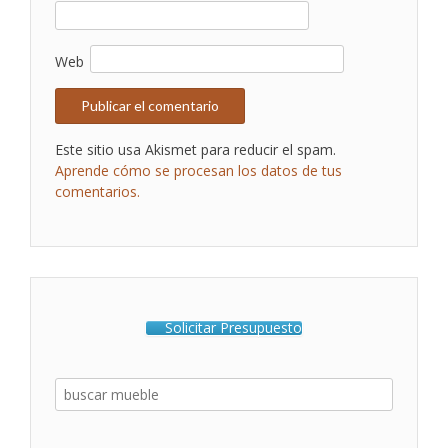
Web
Este sitio usa Akismet para reducir el spam.
Aprende cómo se procesan los datos de tus
comentarios.
Solicitar Presupuesto