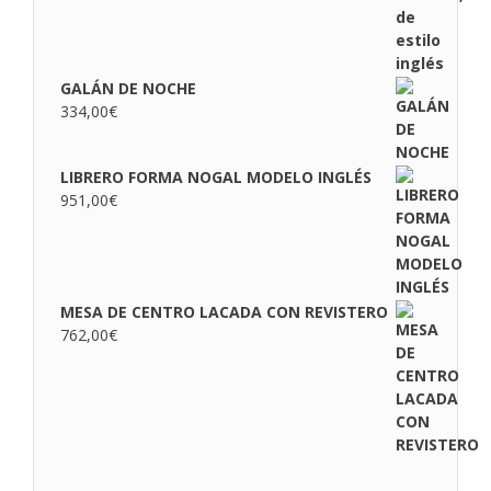
GALÁN DE NOCHE
334,00
€
LIBRERO FORMA NOGAL MODELO INGLÉS
951,00
€
MESA DE CENTRO LACADA CON REVISTERO
762,00
€