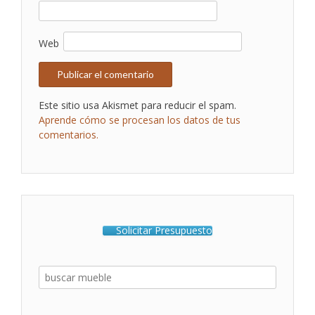
Web
Este sitio usa Akismet para reducir el spam.
Aprende cómo se procesan los datos de tus
comentarios.
Solicitar Presupuesto