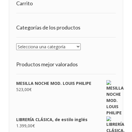
Carrito
Categorías de los productos
Productos mejor valorados
MESILLA NOCHE MOD. LOUIS PHILIPE
523,00
€
LIBRERÍA CLÁSICA, de estilo inglés
1.399,00
€