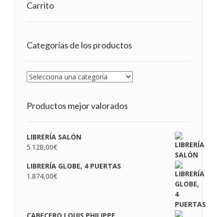
Carrito
Categorías de los productos
Productos mejor valorados
LIBRERÍA SALÓN
5.128,00
€
LIBRERÍA GLOBE, 4 PUERTAS
1.874,00
€
CABECERO LOUIS PHILIPPE