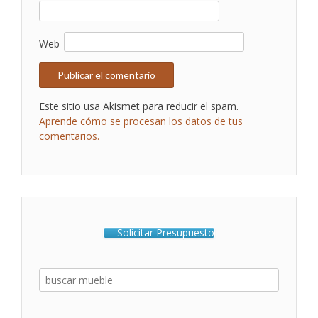
Web
Este sitio usa Akismet para reducir el spam.
Aprende cómo se procesan los datos de tus
comentarios.
Solicitar Presupuesto