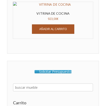
VITRINA DE COCINA
923,00
€
AÑADIR AL CARRITO
Solicitar Presupuesto
Carrito