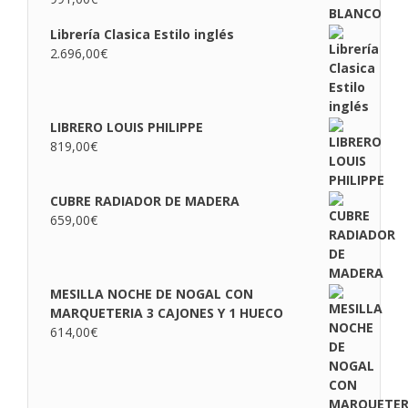
Librería Clasica Estilo inglés
2.696,00
€
LIBRERO LOUIS PHILIPPE
819,00
€
CUBRE RADIADOR DE MADERA
659,00
€
MESILLA NOCHE DE NOGAL CON
MARQUETERIA 3 CAJONES Y 1 HUECO
614,00
€