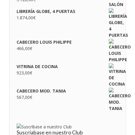
LIBRERÍA GLOBE, 4 PUERTAS
1.874,00
€
CABECERO LOUIS PHILIPPE
466,00
€
VITRINA DE COCINA
923,00
€
CABECERO MOD. TANIA
567,00
€
Suscríabase en nuestro Club