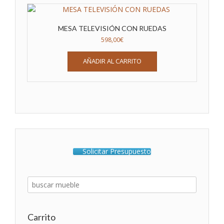
MESA TELEVISIÓN CON RUEDAS
598,00
€
AÑADIR AL CARRITO
Solicitar Presupuesto
Carrito