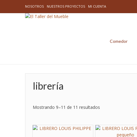
NOSOTROS
NUESTROS PROYECTOS
MI CUENTA
Comedor
librería
Mostrando 9–11 de 11 resultados