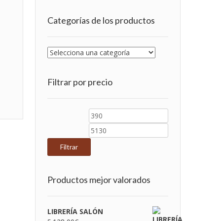
Categorías de los productos
Filtrar por precio
Precio
Precio
mínimo
máximo
Filtrar
Productos mejor valorados
LIBRERÍA SALÓN