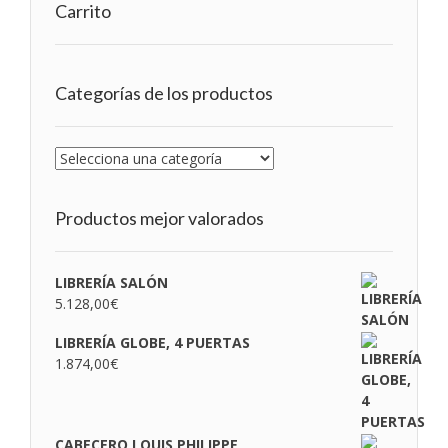
Carrito
Categorías de los productos
Productos mejor valorados
LIBRERÍA SALÓN
5.128,00
€
LIBRERÍA GLOBE, 4 PUERTAS
1.874,00
€
CABECERO LOUIS PHILIPPE