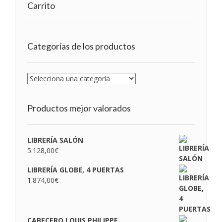
Carrito
Categorías de los productos
Productos mejor valorados
LIBRERÍA SALÓN
5.128,00
€
LIBRERÍA GLOBE, 4 PUERTAS
1.874,00
€
CABECERO LOUIS PHILIPPE