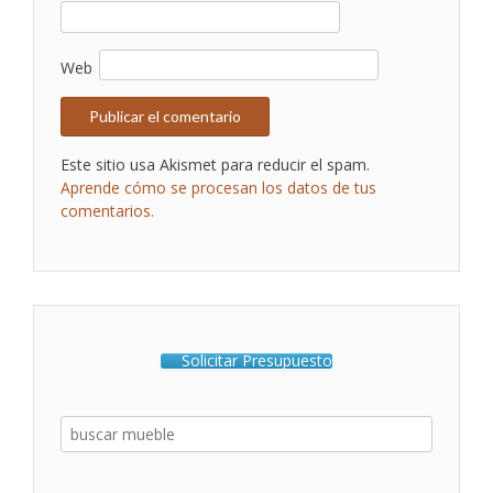
Web
Este sitio usa Akismet para reducir el spam.
Aprende cómo se procesan los datos de tus
comentarios.
Solicitar Presupuesto