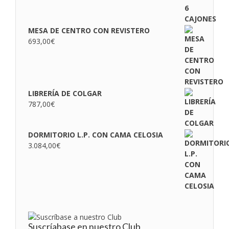
MESA DE CENTRO CON REVISTERO
693,00
€
LIBRERÍA DE COLGAR
787,00
€
DORMITORIO L.P. CON CAMA CELOSIA
3.084,00
€
Suscríabase en nuestro Club