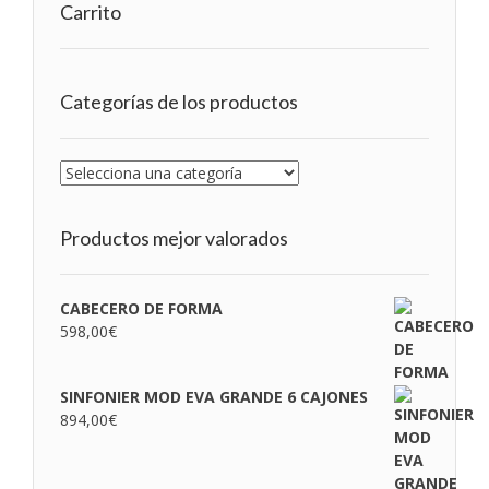
Carrito
Categorías de los productos
Productos mejor valorados
CABECERO DE FORMA
598,00
€
SINFONIER MOD EVA GRANDE 6 CAJONES
894,00
€