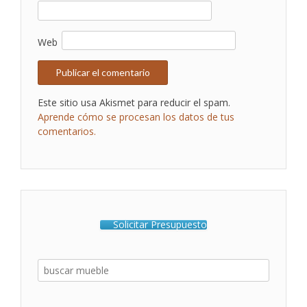
Web
Este sitio usa Akismet para reducir el spam.
Aprende cómo se procesan los datos de tus
comentarios.
Solicitar Presupuesto