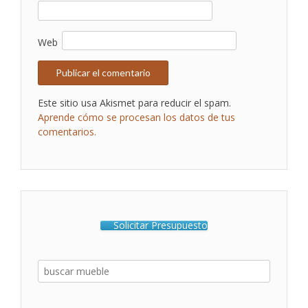
Web
Este sitio usa Akismet para reducir el spam.
Aprende cómo se procesan los datos de tus
comentarios.
Solicitar Presupuesto