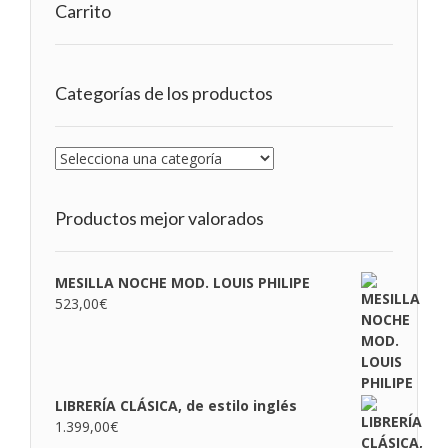
Carrito
Categorías de los productos
Productos mejor valorados
MESILLA NOCHE MOD. LOUIS PHILIPE
523,00
€
LIBRERÍA CLÁSICA, de estilo inglés
1.399,00
€