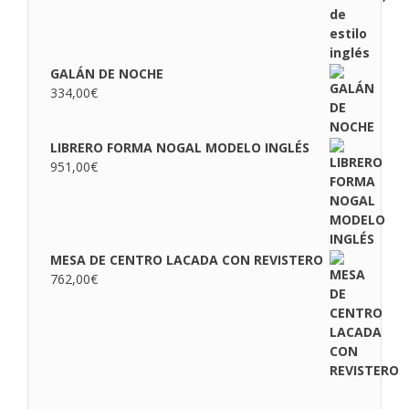
GALÁN DE NOCHE
334,00
€
LIBRERO FORMA NOGAL MODELO INGLÉS
951,00
€
MESA DE CENTRO LACADA CON REVISTERO
762,00
€