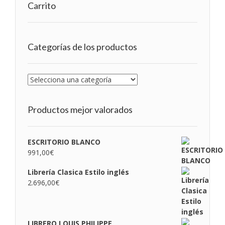
Carrito
Categorías de los productos
Productos mejor valorados
ESCRITORIO BLANCO
991,00
€
Librería Clasica Estilo inglés
2.696,00
€
LIBRERO LOUIS PHILIPPE