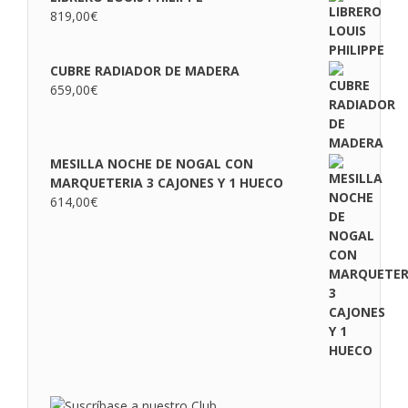
819,00
€
CUBRE RADIADOR DE MADERA
659,00
€
MESILLA NOCHE DE NOGAL CON
MARQUETERIA 3 CAJONES Y 1 HUECO
614,00
€