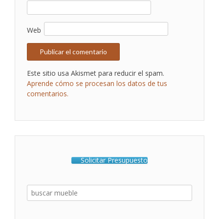
Web
Este sitio usa Akismet para reducir el spam.
Aprende cómo se procesan los datos de tus
comentarios.
Solicitar Presupuesto