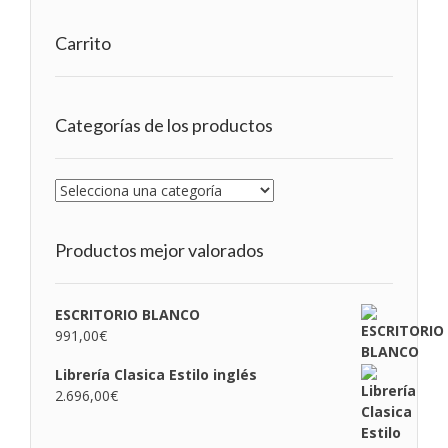
Carrito
Categorías de los productos
Productos mejor valorados
ESCRITORIO BLANCO
991,00
€
Librería Clasica Estilo inglés
2.696,00
€