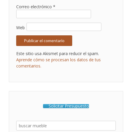
Correo electrónico
*
Web
Este sitio usa Akismet para reducir el spam.
Aprende cómo se procesan los datos de tus
comentarios.
Solicitar Presupuesto