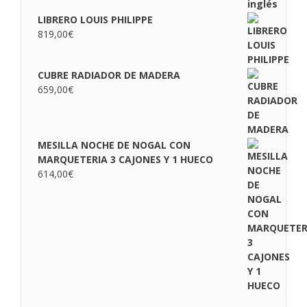
LIBRERO LOUIS PHILIPPE
819,00
€
CUBRE RADIADOR DE MADERA
659,00
€
MESILLA NOCHE DE NOGAL CON
MARQUETERIA 3 CAJONES Y 1 HUECO
614,00
€